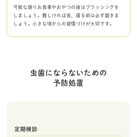
可能な限りお食事やおやつの後はブラッシングを
しましょう。難しければ夜、寝る前は必ず磨きま
しょう。小さな頃からの習慣づけが大切です。
虫歯にならないための
予防処置
定期検診