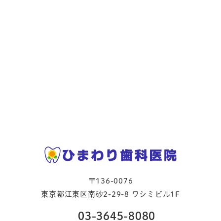
〒136-0076
東京都江東区南砂2-29-8 ワシミビル1F
03-3645-8080