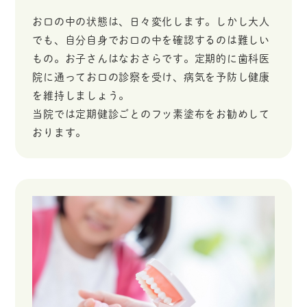
お口の中の状態は、日々変化します。しかし大人
でも、自分自身でお口の中を確認するのは難しい
もの。お子さんはなおさらです。定期的に歯科医
院に通ってお口の診察を受け、病気を予防し健康
を維持しましょう。
当院では定期健診ごとのフッ素塗布をお勧めして
おります。