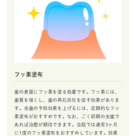
フッ素塗布
歯の表面にフッ素を塗る処置です。フッ素には、
歯質を強くし、歯の再石灰化を促す効果がありま
す。虫歯の予防効果を上げるには、定期的なフッ
素塗布がおすすめです。なお、ごく初期の虫歯で
あれば治癒が期待できます。当院では通常3ヶ月
に1度のフッ素塗布をおすすめしています。効果