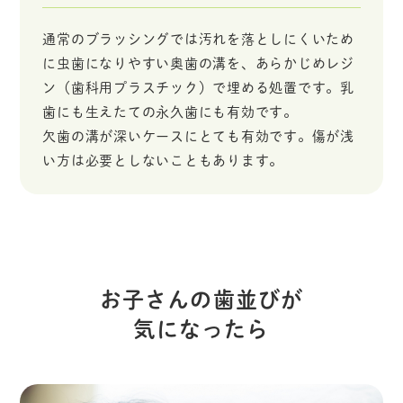
通常のブラッシングでは汚れを落としにくいため
に虫歯になりやすい奥歯の溝を、あらかじめレジ
ン（歯科用プラスチック）で埋める処置です。乳
歯にも生えたての永久歯にも有効です。
欠歯の溝が深いケースにとても有効です。傷が浅
い方は必要としないこともあります。
お子さんの歯並びが
気になったら