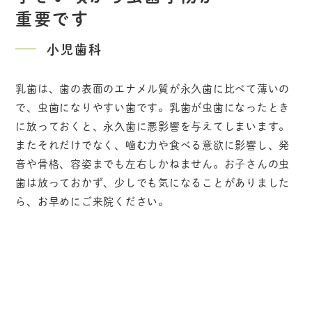
重要です
小児歯科
乳歯は、歯の表面のエナメル質が永久歯に比べて薄いの
で、虫歯になりやすい歯です。乳歯が虫歯になったとき
に放っておくと、永久歯に悪影響を与えてしまいます。
またそれだけでなく、噛む力や食べる意欲に影響し、発
音や骨格、容姿までも左右しかねません。お子さんの虫
歯は放っておかず、少しでも気になることがありました
ら、お早めにご来院ください。