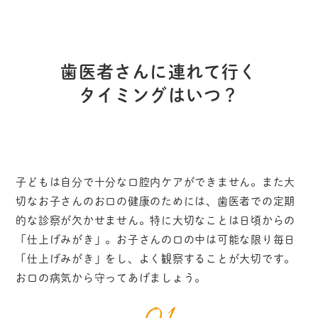
歯医者さんに連れて行く
タイミングはいつ？
子どもは自分で十分な口腔内ケアができません。また大
切なお子さんのお口の健康のためには、歯医者での定期
的な診察が欠かせません。特に大切なことは日頃からの
「仕上げみがき」。お子さんの口の中は可能な限り毎日
「仕上げみがき」をし、よく観察することが大切です。
お口の病気から守ってあげましょう。