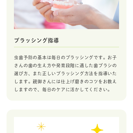
ブラッシング指導
虫歯予防の基本は毎日のブラッシングです。お子
さんの歯の生え方や発育段階に適した歯ブラシの
選び方、また正しいブラッシング方法を指導いた
します。親御さんには仕上げ磨きのコツをお教え
しますので、毎日のケアに活かしてください。