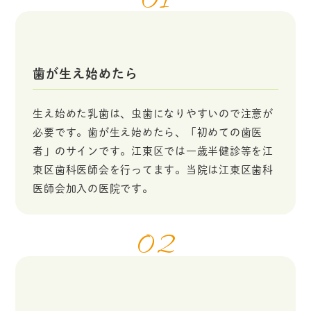
01
歯が生え始めたら
生え始めた乳歯は、虫歯になりやすいので注意が
必要です。歯が生え始めたら、「初めての歯医
者」のサインです。江東区では一歳半健診等を江
東区歯科医師会を行ってます。当院は江東区歯科
医師会加入の医院です。
02