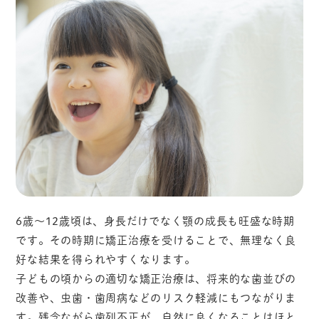
6歳〜12歳頃は、身長だけでなく顎の成長も旺盛な時期
です。その時期に矯正治療を受けることで、無理なく良
好な結果を得られやすくなります。
子どもの頃からの適切な矯正治療は、将来的な歯並びの
改善や、虫歯・歯周病などのリスク軽減にもつながりま
す。残念ながら歯列不正が、自然に良くなることはほと