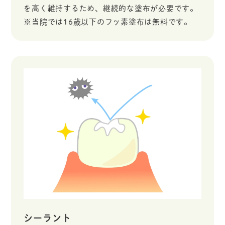
を高く維持するため、継続的な塗布が必要です。
※当院では16歳以下のフッ素塗布は無料です。
シーラント