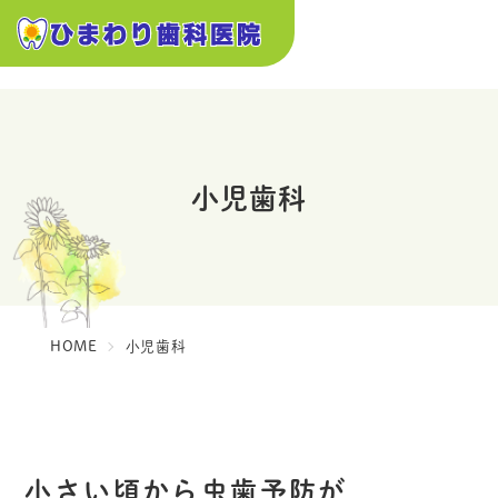
小児歯科
HOME
小児歯科
小さい頃から虫歯予防が