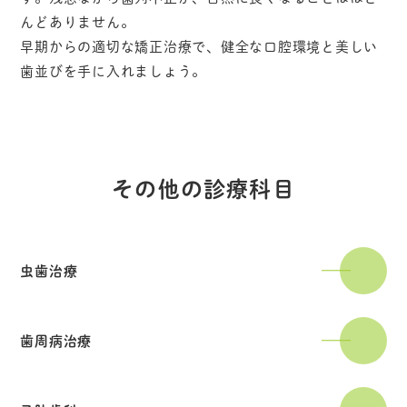
んどありません。
早期からの適切な矯正治療で、健全な口腔環境と美しい
歯並びを手に入れましょう。
その他の診療科目
虫歯治療
歯周病治療