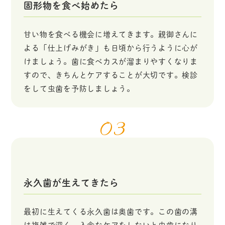
固形物を食べ始めたら
甘い物を食べる機会に増えてきます。親御さんに
よる「仕上げみがき」も日頃から行うように心が
けましょう。歯に食べカスが溜まりやすくなりま
すので、きちんとケアすることが大切です。検診
をして虫歯を予防しましょう。
03
永久歯が生えてきたら
最初に生えてくる永久歯は奥歯です。この歯の溝
は複雑で深く、入念なケアをしないと虫歯になり