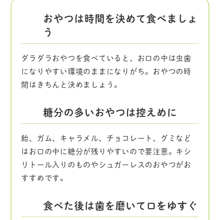
おやつは時間を決めて食べましょ
う
ダラダラおやつを食べていると、お口の中は虫歯
になりやすい環境のままになりがち。おやつの時
間はきちんと決めましょう。
糖分の多いおやつは控えめに
飴、ガム、キャラメル、チョコレート、グミなど
はお口の中に糖分が残りやすいので要注意。キシ
リトール入りのものやシュガーレスのおやつがお
すすめです。
食べた後は歯を磨いて口をゆすぐ