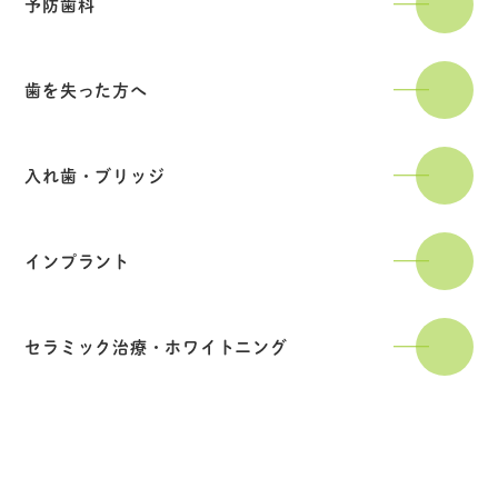
予防歯科
歯を失った方へ
入れ歯・ブリッジ
インプラント
セラミック治療・ホワイトニング