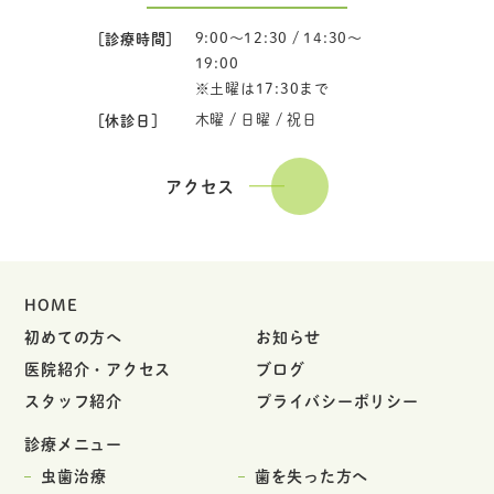
［診療時間］
9:00～12:30 / 14:30～
19:00
※土曜は17:30まで
［休診日］
木曜 / 日曜 / 祝日
アクセス
HOME
初めての方へ
お知らせ
医院紹介・アクセス
ブログ
スタッフ紹介
プライバシーポリシー
診療メニュー
虫歯治療
歯を失った方へ