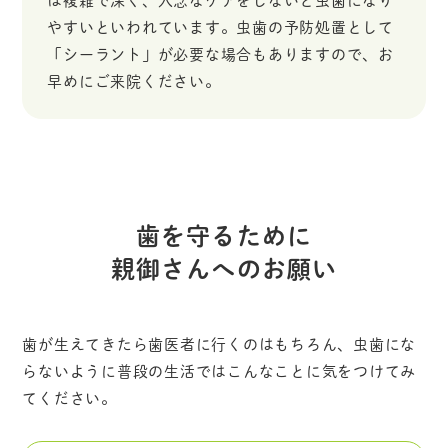
やすいといわれています。虫歯の予防処置として
「シーラント」が必要な場合もありますので、お
早めにご来院ください。
歯を守るために
親御さんへのお願い
歯が生えてきたら歯医者に行くのはもちろん、虫歯にな
らないように普段の生活ではこんなことに気をつけてみ
てください。